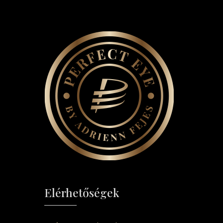
Elérhetőségek