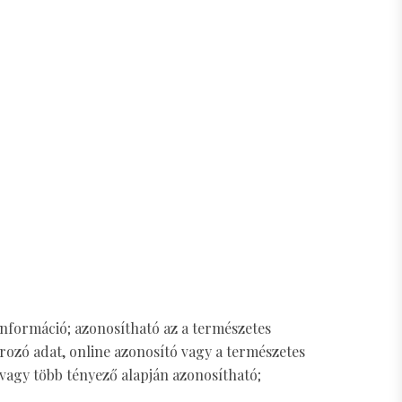
információ; azonosítható az a természetes
rozó adat, online azonosító vagy a természetes
y vagy több tényező alapján azonosítható;