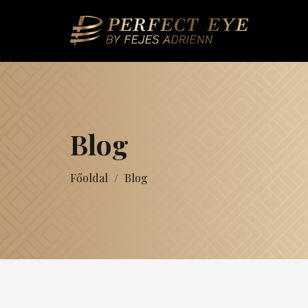
Blog
Főoldal
/
Blog