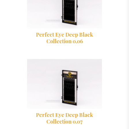
Perfect Eye Deep Black
Collection 0,06
Perfect Eye Deep Black
Collection 0,07