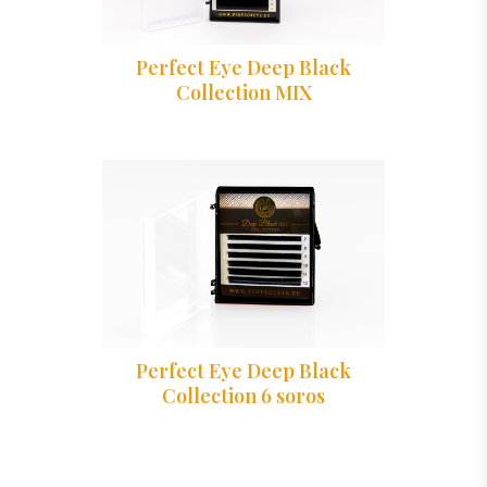
Perfect Eye Deep Black
Collection MIX
Perfect Eye Deep Black
Collection 6 soros