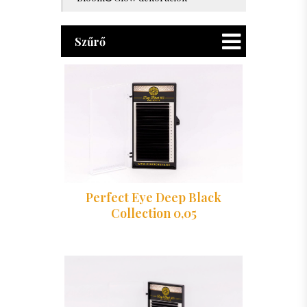
Szűrő
Perfect Eye Deep Black
Collection 0,05