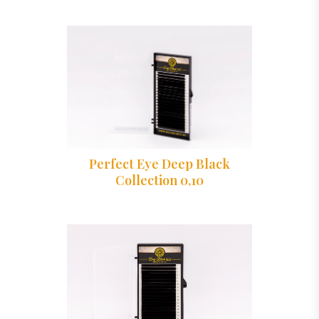
Perfect Eye Deep Black
Collection 0,10