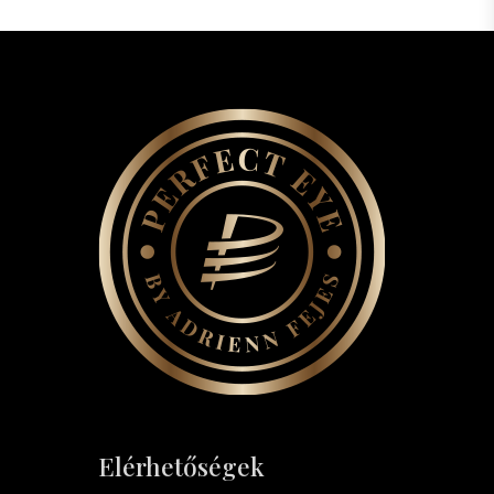
Elérhetőségek