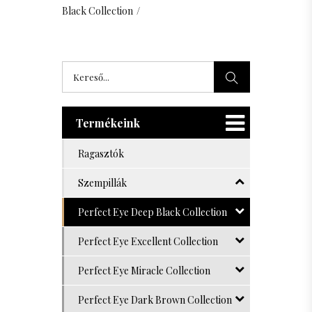
Black Collection
/
Termékeink
Ragasztók
Szempillák
Perfect Eye Deep Black Collection
Perfect Eye Excellent Collection
Perfect Eye Miracle Collection
Perfect Eye Dark Brown Collection