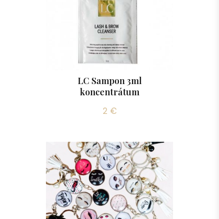
LC Sampon 3ml
koncentrátum
2 €