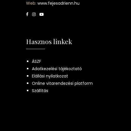
Web:
www.fejesadrienn.hu
Hasznos linkek
ÁSZF
Adatkezelési tájékoztató
Elállási nyilatkozat
Online vitarendezési platform
Szállítás