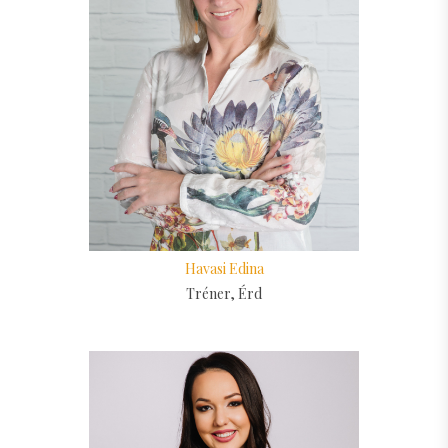
Havasi Edina
Tréner, Érd