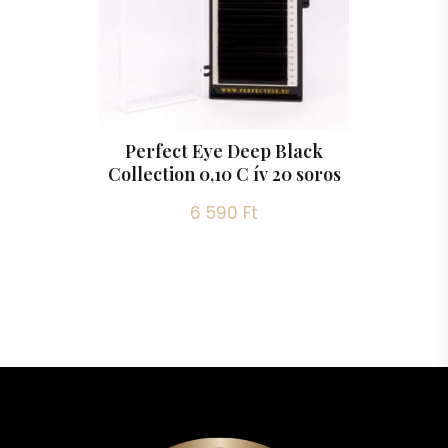
Perfect Eye Deep Black
Collection 0,10 C ív 20 soros
6 590 Ft