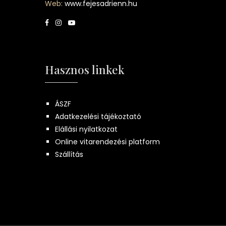
Web:
www.fejesadrienn.hu
Hasznos linkek
ÁSZF
Adatkezelési tájékoztató
Elállási nyilatkozat
Online vitarendezési platform
Szállítás