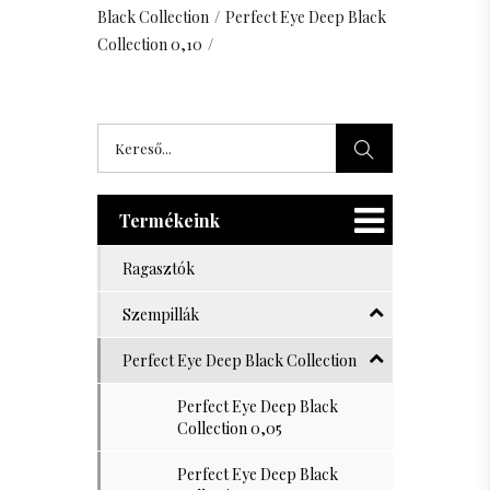
Black Collection
/
Perfect Eye Deep Black
11 mm
Collection 0,10
/
12 mm
13 mm
Termékeink
Ragasztók
Szempillák
Perfect Eye Deep Black Collection
Perfect Eye Deep Black
Collection 0,05
Perfect Eye Deep Black