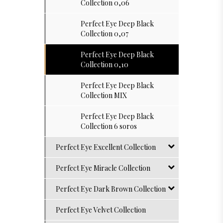
Collection 0,06
Perfect Eye Deep Black
Collection 0,07
Perfect Eye Deep Black
Collection 0,10
Perfect Eye Deep Black
Collection MIX
Perfect Eye Deep Black
Collection 6 soros
Perfect Eye Excellent Collection
Perfect Eye Miracle Collection
Perfect Eye Dark Brown Collection
Perfect Eye Velvet Collection