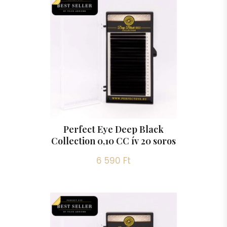
Perfect Eye Deep Black
Collection 0,10 CC ív 20 soros
6 590 Ft