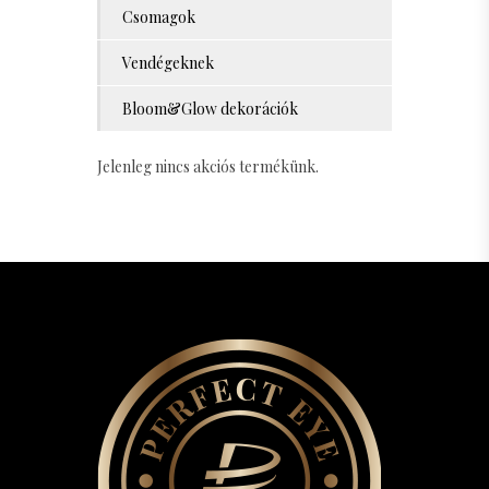
Csomagok
Vendégeknek
Bloom&Glow dekorációk
Jelenleg nincs akciós termékünk.